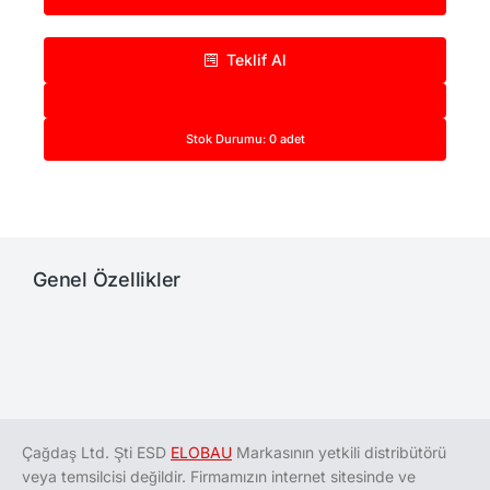
Teklif Al
Stok Durumu: 0 adet
Genel Özellikler
Çağdaş Ltd. Şti
ESD
ELOBAU
Markasının yetkili distribütörü
veya temsilcisi değildir. Firmamızın internet sitesinde ve