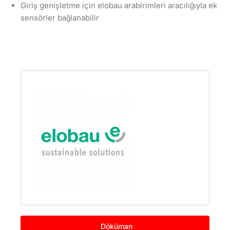
Giriş genişletme için elobau arabirimleri aracılığıyla ek
sensörler bağlanabilir
Döküman