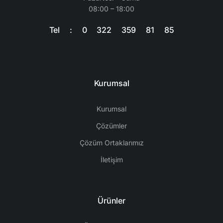
08:00 – 18:00
Tel : 0 322 359 81 85
Kurumsal
Kurumsal
Çözümler
Çözüm Ortaklarımız
İletişim
Ürünler