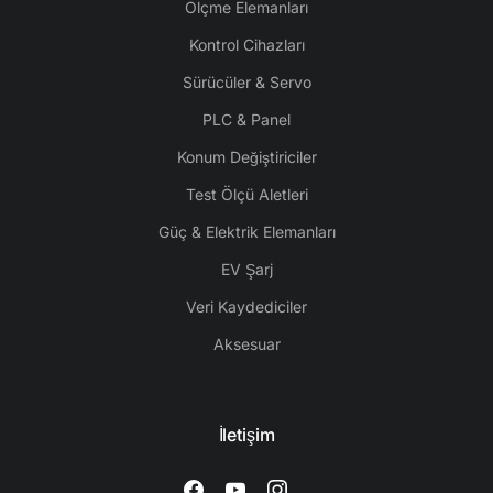
Ölçme Elemanları
Kontrol Cihazları
Sürücüler & Servo
PLC & Panel
Konum Değiştiriciler
Test Ölçü Aletleri
Güç & Elektrik Elemanları
EV Şarj
Veri Kaydediciler
Aksesuar
İletişim