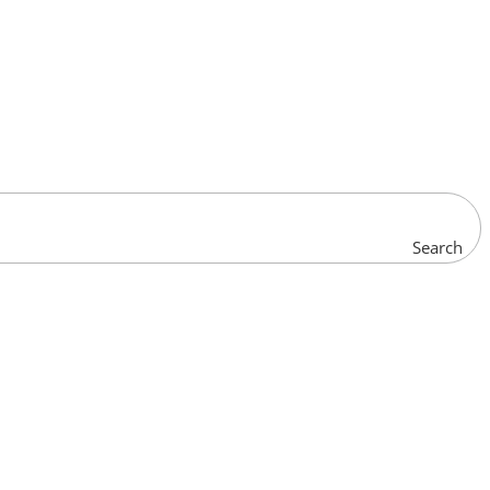
Search