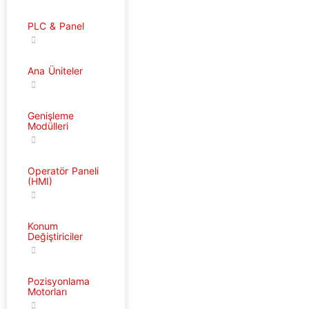
PLC & Panel
Ana Üniteler
Genişleme
Modülleri
Operatör Paneli
(HMI)
Konum
Değiştiriciler
Pozisyonlama
Motorları