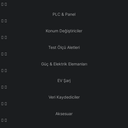
PLC & Panel
Konum Değiştiriciler
Test Ölçü Aletleri
Güç & Elektrik Elemanları
EV Şarj
Veri Kaydediciler
Aksesuar