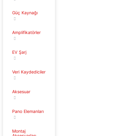
Güç Kaynağı
Amplifikatörler
EV Şarj
Veri Kaydediciler
Aksesuar
Pano Elemanları
Montaj
Aksesuarları