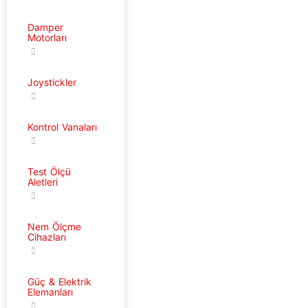
Damper
Motorları
Joystickler
Kontrol Vanaları
Test Ölçü
Aletleri
Nem Ölçme
Cihazları
Güç & Elektrik
Elemanları