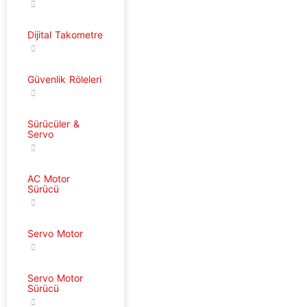
Dijital Takometre
Güvenlik Röleleri
Sürücüler &
Servo
AC Motor
Sürücü
Servo Motor
Servo Motor
Sürücü