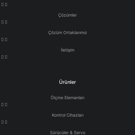
Çözümler
Çözüm Ortaklarımız
İletişim
Ürünler
Ölçme Elemanları
Kontrol Cihazları
Sürücüler & Servo