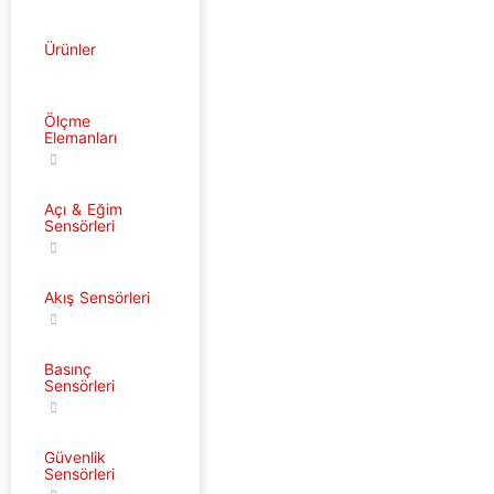
Ürünler
Ölçme
Elemanları
Açı & Eğim
Sensörleri
Akış Sensörleri
Basınç
Sensörleri
Güvenlik
Sensörleri