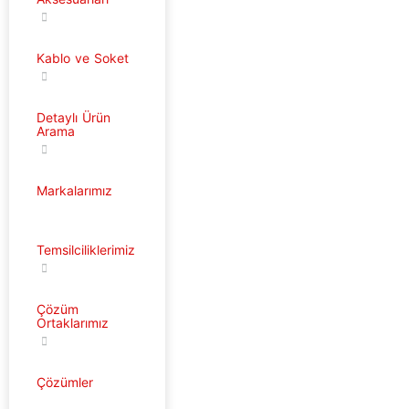
Kablo ve Soket
Detaylı Ürün
Arama
Markalarımız
Temsilciliklerimiz
Çözüm
Ortaklarımız
Çözümler