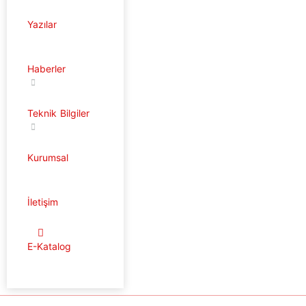
Yazılar
Haberler
Teknik Bilgiler
Kurumsal
İletişim
E-Katalog