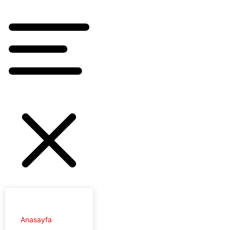
Anasayfa