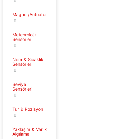
Magnet/Actuator
Meteorolojik
Sensörler
Nem & Sıcaklık
Sensörleri
Seviye
Sensörleri
Tur & Pozisyon
Yaklaşım & Varlık
Algılama